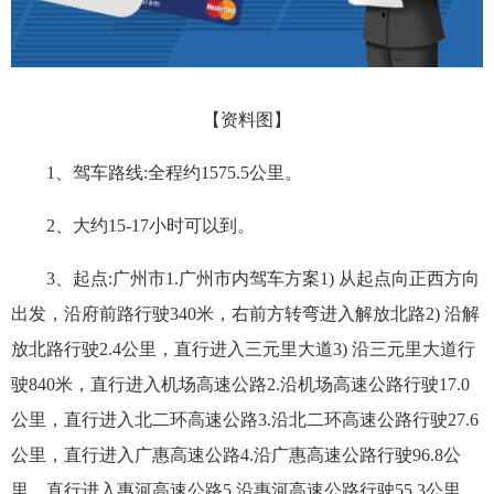
【资料图】
1、驾车路线:全程约1575.5公里。
2、大约15-17小时可以到。
3、起点:广州市1.广州市内驾车方案1) 从起点向正西方向
出发，沿府前路行驶340米，右前方转弯进入解放北路2) 沿解
放北路行驶2.4公里，直行进入三元里大道3) 沿三元里大道行
驶840米，直行进入机场高速公路2.沿机场高速公路行驶17.0
公里，直行进入北二环高速公路3.沿北二环高速公路行驶27.6
公里，直行进入广惠高速公路4.沿广惠高速公路行驶96.8公
里，直行进入惠河高速公路5.沿惠河高速公路行驶55.3公里，