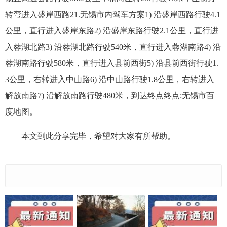
转弯进入盛岸西路21.无锡市内驾车方案1) 沿盛岸西路行驶4.1
公里，直行进入盛岸东路2) 沿盛岸东路行驶2.1公里，直行进
入蓉湖北路3) 沿蓉湖北路行驶540米，直行进入蓉湖南路4) 沿
蓉湖南路行驶580米，直行进入县前西街5) 沿县前西街行驶1.
3公里，右转进入中山路6) 沿中山路行驶1.8公里，右转进入
解放南路7) 沿解放南路行驶480米，到达终点终点:无锡市百
度地图。
本文到此分享完毕，希望对大家有所帮助。