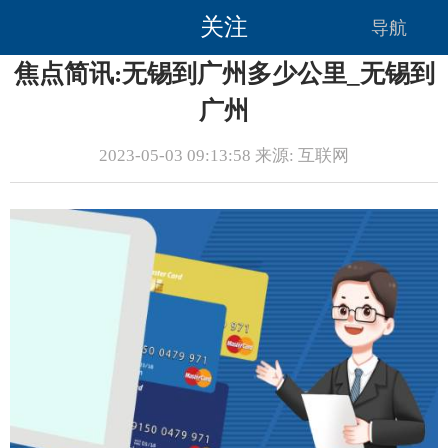
关注
导航
焦点简讯:无锡到广州多少公里_无锡到
广州
2023-05-03 09:13:58 来源: 互联网