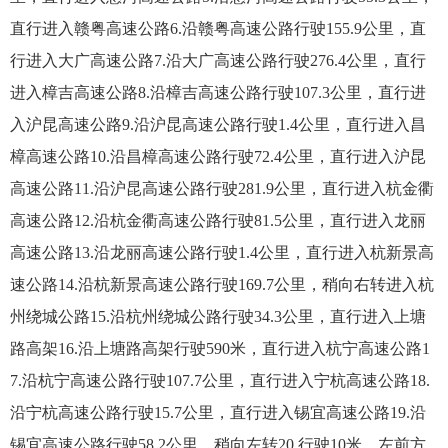
直行进入赣粤高速公路6.沿赣粤高速公路行驶155.9公里，直
行进入大广高速公路7.沿大广高速公路行驶276.4公里，直行
进入樟吉高速公路8.沿樟吉高速公路行驶107.3公里，直行进
入沪昆高速公路9.沿沪昆高速公路行驶1.4公里，直行进入昌
樟高速公路10.沿昌樟高速公路行驶72.4公里，直行进入沪昆
高速公路11.沿沪昆高速公路行驶281.9公里，直行进入杭金衢
高速公路12.沿杭金衢高速公路行驶81.5公里，直行进入龙丽
高速公路13.沿龙丽高速公路行驶1.4公里，直行进入杭新景高
速公路14.沿杭新景高速公路行驶169.7公里，稍向右转进入杭
州绕城公路15.沿杭州绕城公路行驶34.3公里，直行进入上塘
路高架16.沿上塘路高架行驶590米，直行进入杭宁高速公路1
7.沿杭宁高速公路行驶107.7公里，直行进入宁杭高速公路18.
沿宁杭高速公路行驶15.7公里，直行进入锡宜高速公路19.沿
锡宜高速公路行驶58.2公里，稍向左转20.行驶10米，左前方