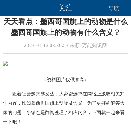
关注
导航
天天看点：墨西哥国旗上的动物是什么
墨西哥国旗上的动物有什么含义？
2023-01-12 08:39:53 来源: 万能知识网
(资料图片仅供参考)
随着社会越来越发达，大家都选择在网络上汲取相关知
识内容，比如墨西哥国旗上动物及含义，为了更好的解答大
家的问题，小编也是翻阅整理了相应内容，下面就一起来看
一下吧！